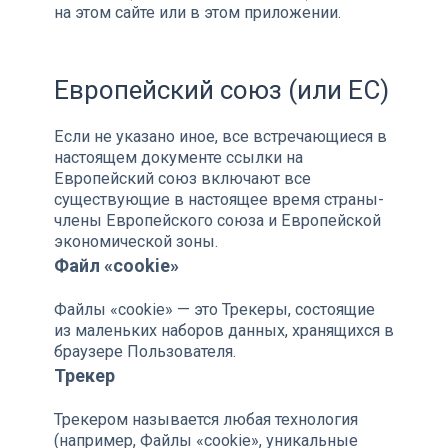
на этом сайте или в этом приложении.
Европейский союз (или ЕС)
Если не указано иное, все встречающиеся в
настоящем документе ссылки на
Европейский союз включают все
существующие в настоящее время страны-
члены Европейского союза и Европейской
экономической зоны.
Файл «cookie»
Файлы «cookie» — это Трекеры, состоящие
из маленьких наборов данных, хранящихся в
браузере Пользователя.
Трекер
Трекером называется любая технология
(например, Файлы «cookie», уникальные