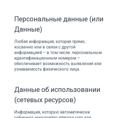
Персональные данные (или
Данные)
Любая информация, которая прямо,
косвенно или в связи с другой
информацией – в том числе. персональным
идентификационным номером –
обеспечивает возможность выявления или
узнаваемость физического лица.
Данные об использовании
(сетевых ресурсов)
Информация, которую автоматически
собирают www.martini-interiors.com или