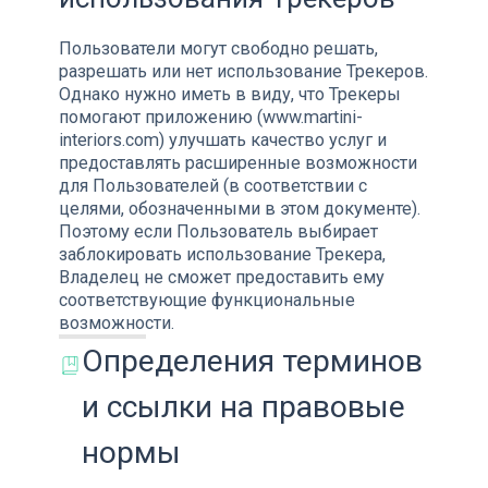
Пользователи могут свободно решать,
разрешать или нет использование Трекеров.
Однако нужно иметь в виду, что Трекеры
помогают приложению (www.martini-
interiors.com) улучшать качество услуг и
предоставлять расширенные возможности
для Пользователей (в соответствии с
целями, обозначенными в этом документе).
Поэтому если Пользователь выбирает
заблокировать использование Трекера,
Владелец не сможет предоставить ему
соответствующие функциональные
возможности.
Определения терминов
и ссылки на правовые
нормы