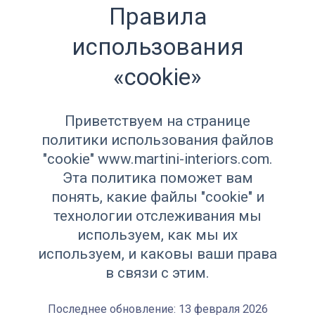
Правила
использования
«cookie»
Приветствуем на странице
политики использования файлов
"cookie" www.martini-interiors.com.
Эта политика поможет вам
понять, какие файлы "cookie" и
технологии отслеживания мы
используем, как мы их
используем, и каковы ваши права
в связи с этим.
Последнее обновление: 13 февраля 2026