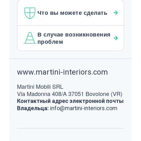
Что вы можете сделать
В случае возникновения
проблем
Footer
www.martini-interiors.com
Martini Mobili SRL
Via Madonna 408/A 37051 Bovolone (VR)
Контактный адрес электронной почты
Владельца:
info@martini-interiors.com