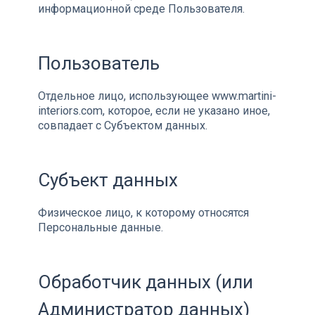
информационной среде Пользователя.
Пользователь
Отдельное лицо, использующее www.martini-
interiors.com, которое, если не указано иное,
совпадает с Субъектом данных.
Субъект данных
Физическое лицо, к которому относятся
Персональные данные.
Обработчик данных (или
Администратор данных)