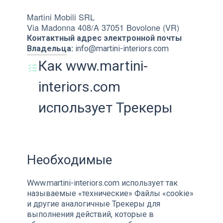
Martini Mobili SRL
Via Madonna 408/A 37051 Bovolone (VR)
Контактный адрес электронной почты
Владельца:
info@martini-interiors.com
Как www.martini-
interiors.com
использует Трекеры
Необходимые
Www.martini-interiors.com использует так
называемые «технические» Файлы «cookie»
и другие аналогичные Трекеры для
выполнения действий, которые в