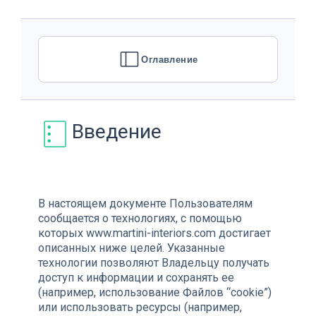
Оглавление
Введение
В настоящем документе Пользователям
сообщается о технологиях, с помощью
которых www.martini-interiors.com достигает
описанных ниже целей. Указанные
технологии позволяют Владельцу получать
доступ к информации и сохранять ее
(например, использование Файлов “cookie”)
или использовать ресурсы (например,