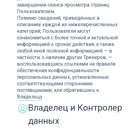
завершении сеанса просмотра страниц
Пользователем.
Помимо сведений, приведённых в
описаниях каждой из нижеперечисленных
категорий, Пользователи могут
ознакомиться с более точной и актуальной
информацией о сроках действия, а также
любой иной полезной информацией — в
частности, о наличии других Трекеров, —
воспользовавшись ссылками на правила
обеспечения конфиденциальности
персональных данных, установленные
соответствующими сторонними
поставщиками, или обратившись к
Владельцу.
Владелец и Контролер
данных