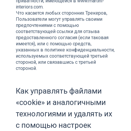
приватности, имеющейся в www.martini-
interiors.com.
Что касается любых сторонних Трекеров,
Пользователи могут управлять своими
предпочтениями с помощью
соответствующей ссылки для отзыва
предоставленного согласия (если таковая
имеется), или с помощью средств,
указанных в политике конфиденциальности,
используемых соответствующей третьей
стороной, или связавшись с третьей
стороной.
Как управлять файлами
«cookie» и аналогичными
технологиями и удалять их
с помощью настроек