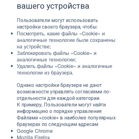
вашего устройства
Пользователи могут использовать
настройки своего браузера, чтобы:
Посмотреть, какие файлы «Cookie» и
аналогичные технологии были сохранены
на устройстве;
Заблокировать файлы «Cookie» и
аналогичные технологии;
Удалить файлы «Cookie» и аналогичные
технологии из браузера.
Однако настройки браузера не дают
возможности управлять согласиями по-
отдельности для каждой категории.
К примеру, Пользователи могут найти
информацию о порядке управления
Файлами «cookie» в наиболее популярных
браузерах по следующим адресам:
Google Chrome
Mozilla Firefox