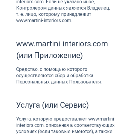
interiors.com. Если не указано иное,
Контролером данных является Владелец,
т. е. лицо, которому принадлежит
www.martini-interiors.com.
www.martini-interiors.com
(или Приложение)
Средство, с помощью которого
осуществляются сбор и обработка
Персональных данных Пользователя.
Услуга (или Сервис)
Услуга, которую предоставляет www.martini-
interiors.com, описанная в соответствующих
условиях (если таковые имеются), а также