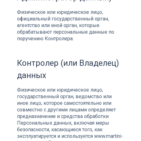
Физическое или юридическое лицо,
официальный государственный орган,
агентство или иной орган, которые
обрабатывают персональные данные по
поручению Контролера.
Контролер (или Владелец)
данных
Физическое или юридическое лицо,
государственный орган, ведомство или
иное лицо, которое самостоятельно или
совместно с другими лицами определяет
предназначение и средства обработки
Персональных данных, включая меры
безопасности, касающиеся того, как
эксплуатируется и используется www.martini-