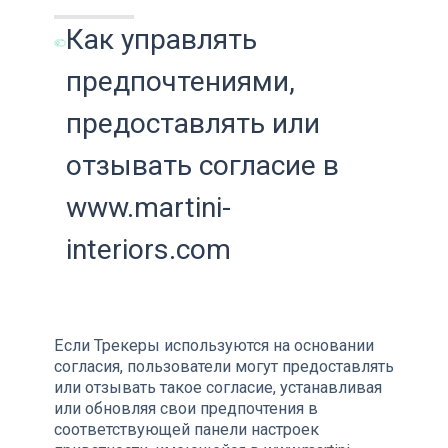
Как управлять
предпочтениями,
предоставлять или
отзывать согласие в
www.martini-
interiors.com
Если Трекеры используются на основании
согласия, пользователи могут предоставлять
или отзывать такое согласие, устанавливая
или обновляя свои предпочтения в
соответствующей панели настроек