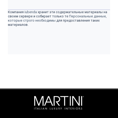
Компания
iubenda
хранит эти содержательные материалы на
своем сервере и собирает только те
Персональные данные,
которые строго необходимы
для предоставления таких
материалов.