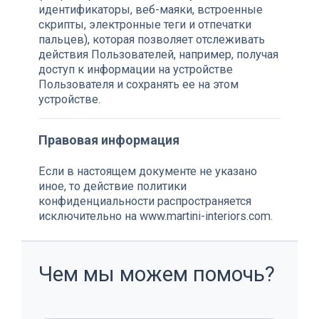
идентификаторы, веб-маяки, встроенные
скрипты, электронные теги и отпечатки
пальцев), которая позволяет отслеживать
действия Пользователей, например, получая
доступ к информации на устройстве
Пользователя и сохранять ее на этом
устройстве.
Правовая информация
Если в настоящем документе не указано
иное, то действие политики
конфиденциальности распространяется
исключительно на www.martini-interiors.com.
Чем мы можем помочь?