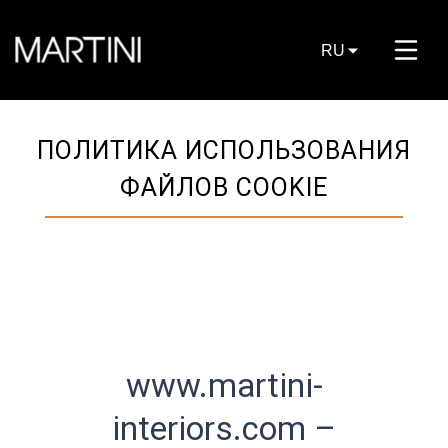
RU
ПОЛИТИКА ИСПОЛЬЗОВАНИЯ
ФАЙЛОВ COOKIE
www.martini-
interiors.com –