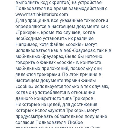
выполнять код скриптов) на устройстве
Пользователя во время взаимодействия с
www.martini-interiors.com.
Для упрощения, все указанные технологии
определяются в настоящем документе как
«Трекеры», кроме тех случаев, когда
необходимо установить их различие.
Например, хотя Файлы «cookie» могут
использоваться как в веб-браузерах, так и в
мобильных браузерах, было бы неточно
говорить о Файлах «cookie» в контексте
мобильных приложений, поскольку они
являются трекерами. По этой причине в
настоящем документе термин Файлы
«cookie» используется только в тех случаях,
когда он употребляется в отношении
данного конкретного типа Трекеров.
Некоторые из целей, для достижения
которых используются Трекеры, могут
предусматривать обязательное получение
согласия Пользователя. Любое