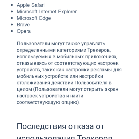
Apple Safari
Microsoft Internet Explorer
Microsoft Edge
Brave
Opera
Пользователи могут также управлять
определенными категориями Трекеров,
используемых в мобильных приложениях,
отказываясь от соответствующих настроек
устройств, таких как настройки рекламы для
мобильных устройств или настройки
отслеживания действий Пользователя в
целом (Пользователи могут открыть экран
настроек устройства и найти
соответствующую опцию).
Последствия отказа от
использования Трекеров