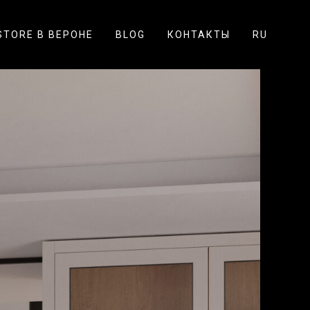
STORE В ВЕРОНЕ
BLOG
КОНТАКТЫ
RU