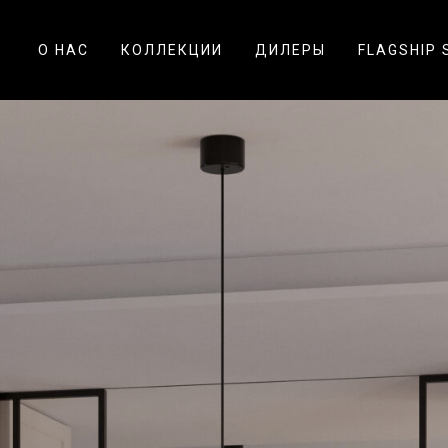
О НАС
КОЛЛЕКЦИИ
ДИЛЕРЫ
FLAGSHIP 