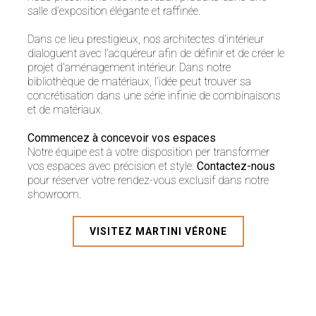
salle d’exposition élégante et raffinée.
Dans ce lieu prestigieux, nos architectes d’intérieur
dialoguent avec l’acquéreur afin de définir et de créer le
projet d’aménagement intérieur. Dans notre
bibliothèque de matériaux, l’idée peut trouver sa
concrétisation dans une série infinie de combinaisons
et de matériaux.
Commencez à concevoir vos espaces
Notre équipe est à votre disposition per transformer
vos espaces avec précision et style.
Contactez-nous
pour réserver votre rendez-vous exclusif dans notre
showroom.
VISITEZ MARTINI VÉRONE